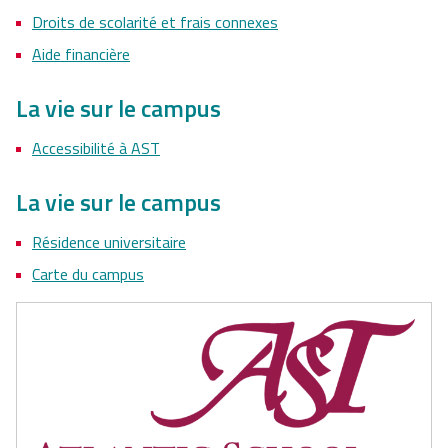
Droits de scolarité et frais connexes
Aide financière
La vie sur le campus
Accessibilité à AST
La vie sur le campus
Résidence universitaire
Carte du campus