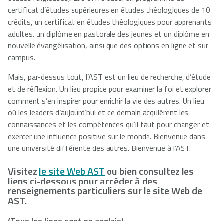
certificat d’études supérieures en études théologiques de 10
crédits, un certificat en études théologiques pour apprenants
adultes, un diplôme en pastorale des jeunes et un diplôme en
nouvelle évangélisation, ainsi que des options en ligne et sur
campus.
Mais, par-dessus tout, l’AST est un lieu de recherche, d’étude
et de réflexion. Un lieu propice pour examiner la foi et explorer
comment s’en inspirer pour enrichir la vie des autres. Un lieu
où les leaders d’aujourd’hui et de demain acquièrent les
connaissances et les compétences qu’il faut pour changer et
exercer une influence positive sur le monde. Bienvenue dans
une université différente des autres. Bienvenue à l’AST.
Visitez
le site Web AST
ou bien consultez les
liens ci-dessous pour accéder à des
renseignements particuliers sur le site Web de
AST.
(Tous les liens sont en anglais).