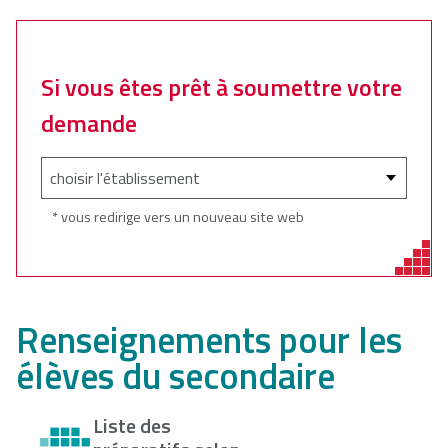
Si vous êtes prêt à soumettre votre
demande
* vous redirige vers un nouveau site web
Renseignements pour les
élèves du secondaire
Liste des