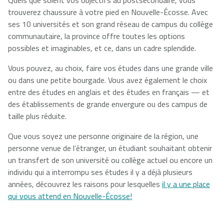
trouverez chaussure à votre pied en Nouvelle-Écosse. Avec
ses 10 universités et son grand réseau de campus du collège
communautaire, la province offre toutes les options
possibles et imaginables, et ce, dans un cadre splendide.
Vous pouvez, au choix, faire vos études dans une grande ville
ou dans une petite bourgade. Vous avez également le choix
entre des études en anglais et des études en français — et
des établissements de grande envergure ou des campus de
taille plus réduite.
Que vous soyez une personne originaire de la région, une
personne venue de l’étranger, un étudiant souhaitant obtenir
un transfert de son université ou collège actuel ou encore un
individu qui a interrompu ses études il y a déjà plusieurs
années, découvrez les raisons pour lesquelles
il y a une place
qui vous attend en Nouvelle-Écosse!