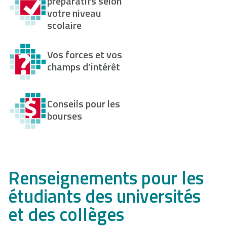
préparatifs selon
votre niveau
scolaire
Vos forces et vos
champs d’intérêt
Conseils pour les
bourses
Renseignements pour les
étudiants des universités
et des collèges