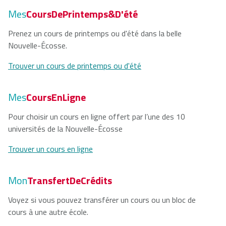
Mes
CoursDePrintemps&D'été
Prenez un cours de printemps ou d'été dans la belle
Nouvelle-Écosse.
Trouver un cours de printemps ou d'été
Mes
CoursEnLigne
Pour choisir un cours en ligne offert par l’une des 10
universités de la Nouvelle-Écosse
Trouver un cours en ligne
Mon
TransfertDeCrédits
Voyez si vous pouvez transférer un cours ou un bloc de
cours à une autre école.