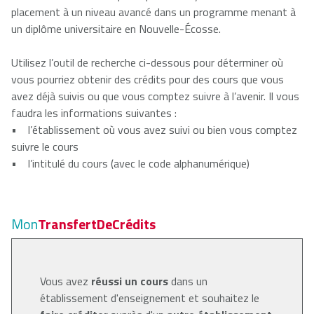
placement à un niveau avancé dans un programme menant à
un diplôme universitaire en Nouvelle-Écosse.
Utilisez l’outil de recherche ci-dessous pour déterminer où
vous pourriez obtenir des crédits pour des cours que vous
avez déjà suivis ou que vous comptez suivre à l’avenir. Il vous
faudra les informations suivantes :
• l’établissement où vous avez suivi ou bien vous comptez
suivre le cours
• l’intitulé du cours (avec le code alphanumérique)
Mon
TransfertDeCrédits
Vous avez
réussi un cours
dans un
établissement d'enseignement et souhaitez le