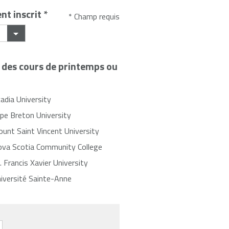
nt inscrit
*
* Champ requis
e des cours de printemps ou
adia University
pe Breton University
unt Saint Vincent University
va Scotia Community College
. Francis Xavier University
iversité Sainte-Anne