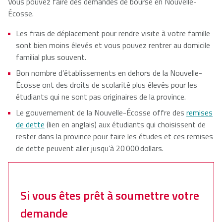
Vous pouvez faire des demandes de bourse en Nouvelle-
Écosse.
Les frais de déplacement pour rendre visite à votre famille
sont bien moins élevés et vous pouvez rentrer au domicile
familial plus souvent.
Bon nombre d’établissements en dehors de la Nouvelle-
Écosse ont des droits de scolarité plus élevés pour les
étudiants qui ne sont pas originaires de la province.
Le gouvernement de la Nouvelle-Écosse offre des
remises
de dette
(lien en anglais) aux étudiants qui choisissent de
rester dans la province pour faire les études et ces remises
de dette peuvent aller jusqu’à 20 000 dollars.
Si vous êtes prêt à soumettre votre
demande