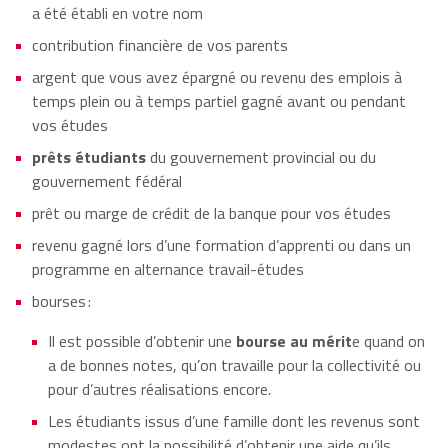
a été établi en votre nom
contribution financière de vos parents
argent que vous avez épargné ou revenu des emplois à
temps plein ou à temps partiel gagné avant ou pendant
vos études
prêts étudiants
du gouvernement provincial ou du
gouvernement fédéral
prêt ou marge de crédit de la banque pour vos études
revenu gagné lors d’une formation d’apprenti ou dans un
programme en alternance travail-études
bourses :
Il est possible d’obtenir une
bourse au mérit
e quand on
a de bonnes notes, qu’on travaille pour la collectivité ou
pour d’autres réalisations encore.
Les étudiants issus d’une famille dont les revenus sont
modestes ont la possibilité d’obtenir une aide qu’ils