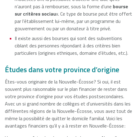
n’auront pas à rembourser, sous la forme d’une
bourse
sur critères sociau
x. Ce type de bourse peut être offert
par l’établissement lui-même, par un programme du
gouvernement ou par un donateur à titre privé.
Il existe aussi des bourses qui sont des subventions
ciblant des personnes répondant à des critères bien
particuliers (origines ethniques, domaine d’études, etc.).
Études dans votre province d’origine
Êtes-vous originaire de la Nouvelle-Écosse? Si oui, il est
souvent plus raisonnable sur le plan financier de rester dans
votre province d’origine pour vos études postsecondaires.
Avec un si grand nombre de collèges et d’universités dans les
différentes régions de la Nouvelle-Écosse, vous avez tout de
même la possibilité de quitter le domicile familial. Voici les
avantages financiers qu’il y a à rester en Nouvelle-Écosse :